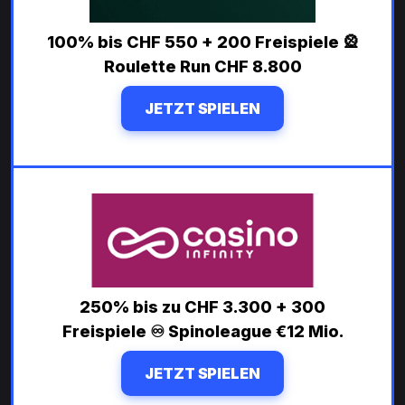
100% bis CHF 550 + 200 Freispiele 🎡
Roulette Run CHF 8.800
JETZT SPIELEN
250% bis zu CHF 3.300 + 300
Freispiele ♾️ Spinoleague €12 Mio.
JETZT SPIELEN