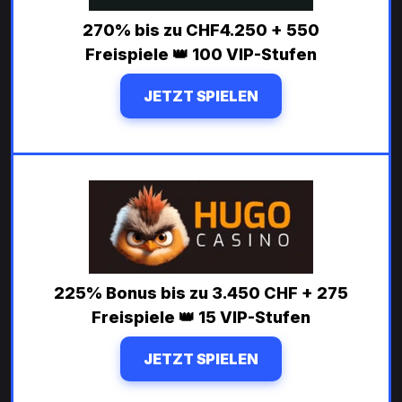
270% bis zu CHF4.250 + 550
Freispiele 👑 100 VIP-Stufen
JETZT SPIELEN
225% Bonus bis zu 3.450 CHF + 275
Freispiele 👑 15 VIP-Stufen
JETZT SPIELEN