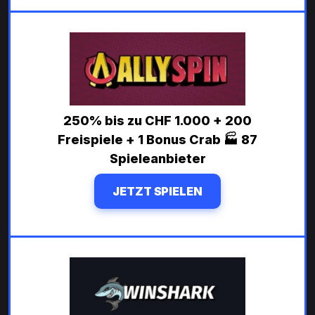
250% bis zu CHF 1.000 + 200
Freispiele + 1 Bonus Crab 🏭 87
Spieleanbieter
JETZT SPIELEN