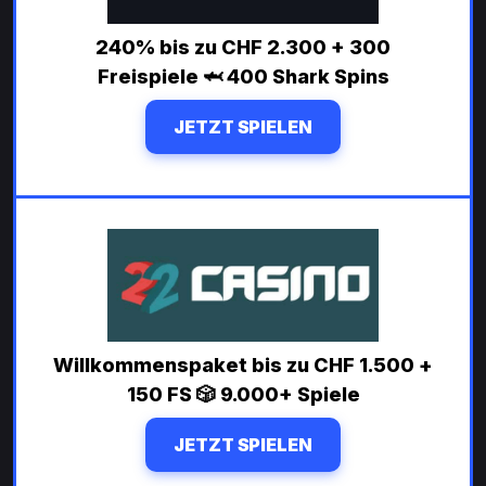
240% bis zu CHF 2.300 + 300
Freispiele 🦈 400 Shark Spins
JETZT SPIELEN
Willkommenspaket bis zu CHF 1.500 +
150 FS 🎲 9.000+ Spiele
JETZT SPIELEN