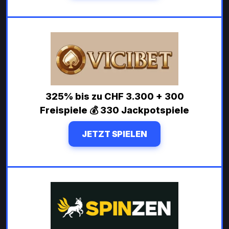
325% bis zu CHF 3.300 + 300
Freispiele 💰 330 Jackpotspiele
JETZT SPIELEN