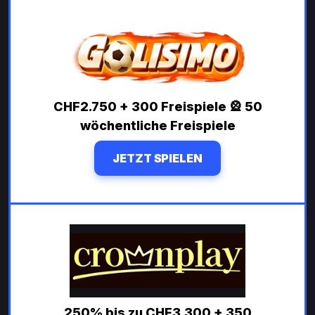
CHF2.750 + 300 Freispiele 🎡 50
wöchentliche Freispiele
JETZT SPIELEN
250% bis zu CHF3.300 + 350