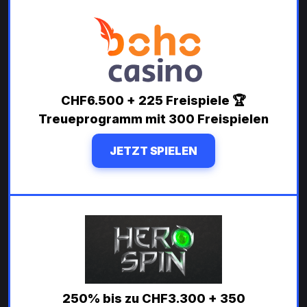
CHF6.500 + 225 Freispiele 🏆
Treueprogramm mit 300 Freispielen
JETZT SPIELEN
250% bis zu CHF3.300 + 350