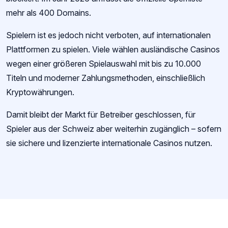
mehr als 400 Domains.
Spielern ist es jedoch nicht verboten, auf internationalen
Plattformen zu spielen. Viele wählen ausländische Casinos
wegen einer größeren Spielauswahl mit bis zu 10.000
Titeln und moderner Zahlungsmethoden, einschließlich
Kryptowährungen.
Damit bleibt der Markt für Betreiber geschlossen, für
Spieler aus der Schweiz aber weiterhin zugänglich – sofern
sie sichere und lizenzierte internationale Casinos nutzen.