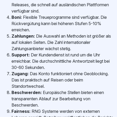
Releases, die schnell auf ausländischen Plattformen
verfügbar sind.
Boni:
Flexible Treueprogramme sind verfügbar. Die
Rückvergütung kann bei höheren Stufen 5-10%
erreichen.
Zahlungen:
Die Auswahl an Methoden ist größer als
auf lokalen Seiten. Die Zahl internationaler
Zahlungsanbieter wächst stetig.
Support:
Der Kundendienst ist rund um die Uhr
erreichbar. Die durchschnittliche Antwortzeit liegt bei
30-60 Sekunden.
Zugang:
Das Konto funktioniert ohne Geoblocking.
Das ist praktisch auf Reisen oder beim
Standortwechsel.
Beschwerden:
Europäische Stellen bieten einen
transparenten Ablauf zur Bearbeitung von
Beschwerden.
Fairness:
RNG Systeme werden von externen