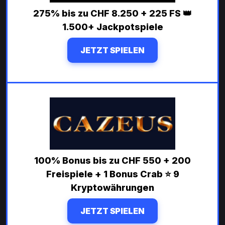
275% bis zu CHF 8.250 + 225 FS 👑
1.500+ Jackpotspiele
JETZT SPIELEN
100% Bonus bis zu CHF 550 + 200
Freispiele + 1 Bonus Crab ⭐ 9
Kryptowährungen
JETZT SPIELEN