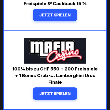
Freispiele 💸 Cashback 15 %
JETZT SPIELEN
100% bis zu CHF 550 + 200 Freispiele
+ 1 Bonus Crab 🏎 Lamborghini Urus
Finale
JETZT SPIELEN