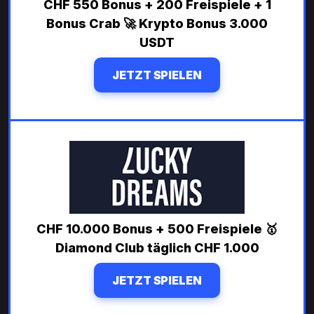
CHF 550 Bonus + 200 Freispiele + 1
Bonus Crab 🚀 Krypto Bonus 3.000
USDT
JETZT SPIELEN
CHF 10.000 Bonus + 500 Freispiele 🥇
Diamond Club täglich CHF 1.000
JETZT SPIELEN