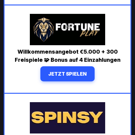
Willkommensangebot €5.000 + 300
Freispiele 🧩 Bonus auf 4 Einzahlungen
JETZT SPIELEN