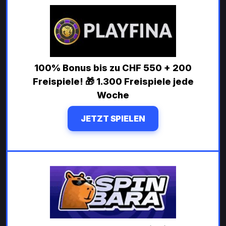
100% Bonus bis zu CHF 550 + 200
Freispiele! 🎁 1.300 Freispiele jede
Woche
JETZT SPIELEN